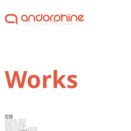
Skip to content
Works
전체
콘텐츠 제작
SNS 마케팅
장애인표준사업장