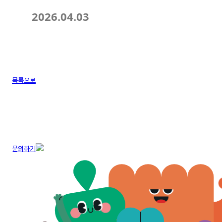
2026.04.03
목록으로
문의하기