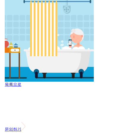
목록으로
문의하기