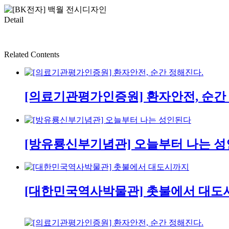
Detail
Related Contents
[의료기관평가인증원] 환자안전, 순간
[방유룡신부기념관] 오늘부터 나는 
[대한민국역사박물관] 촛불에서 대도