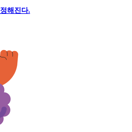
 정해진다.