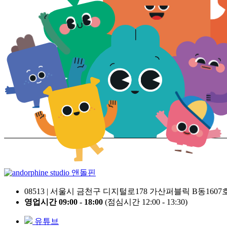
앤돌핀
08513 | 서울시 금천구 디지털로178 가산퍼블릭 B동1607
영업시간 09:00 - 18:00
(점심시간 12:00 - 13:30)
유튜브