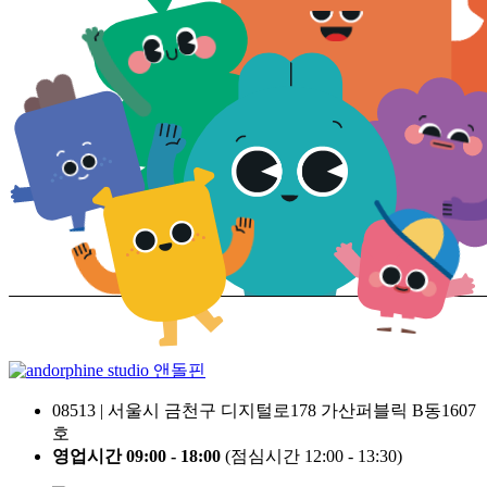
앤돌핀
08513 | 서울시 금천구 디지털로178 가산퍼블릭 B동1607
호
영업시간 09:00 - 18:00
(점심시간 12:00 - 13:30)