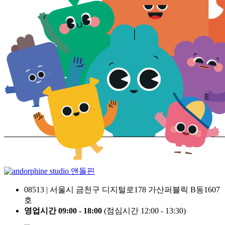
앤돌핀
08513 | 서울시 금천구 디지털로178 가산퍼블릭 B동1607
호
영업시간 09:00 - 18:00
(점심시간 12:00 - 13:30)