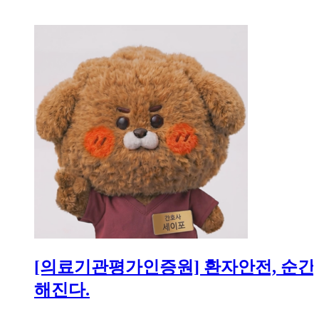
[의료기관평가인증원] 환자안전, 순간
해진다.