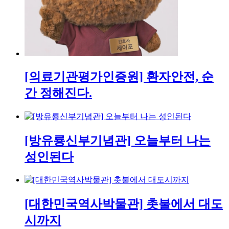
[의료기관평가인증원] 환자안전, 순
간 정해진다.
[방유룡신부기념관] 오늘부터 나는
성인된다
[대한민국역사박물관] 촛불에서 대도
시까지