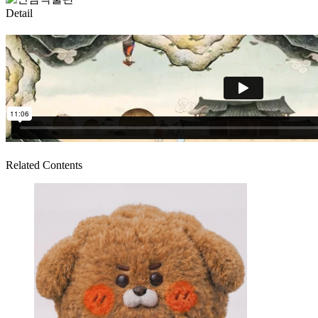
Detail
Related Contents