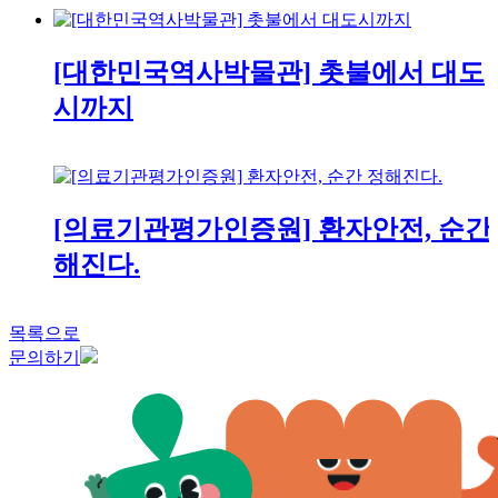
[대한민국역사박물관] 촛불에서 대도
시까지
[의료기관평가인증원] 환자안전, 순간
해진다.
목록으로
문의하기