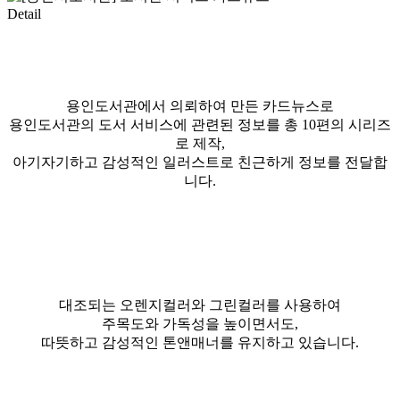
Detail
용인도서관에서 의뢰하여 만든 카드뉴스로
용인도서관의 도서 서비스에 관련된 정보를 총 10편의 시리즈
로 제작,
아기자기하고 감성적인 일러스트로 친근하게 정보를 전달합
니다.
대조되는 오렌지컬러와 그린컬러를 사용하여
주목도와 가독성을 높이면서도,
따뜻하고 감성적인 톤앤매너를 유지하고 있습니다.