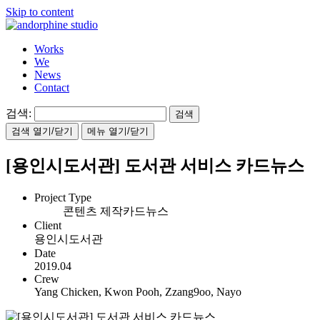
Skip to content
Works
We
News
Contact
검색:
검색 열기/닫기
메뉴 열기/닫기
[용인시도서관] 도서관 서비스 카드뉴스
Project Type
콘텐츠 제작
카드뉴스
Client
용인시도서관
Date
2019.04
Crew
Yang Chicken, Kwon Pooh, Zzang9oo, Nayo