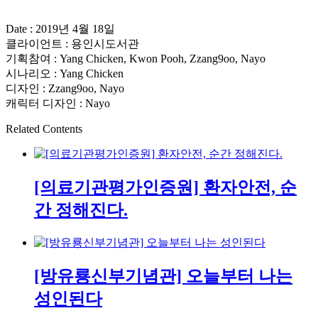
Date : 2019년 4월 18일
클라이언트 : 용인시도서관
기획참여 : Yang Chicken, Kwon Pooh, Zzang9oo, Nayo
시나리오 : Yang Chicken
디자인 : Zzang9oo, Nayo
캐릭터 디자인 : Nayo
Related Contents
[의료기관평가인증원] 환자안전, 순
간 정해진다.
[방유룡신부기념관] 오늘부터 나는
성인된다