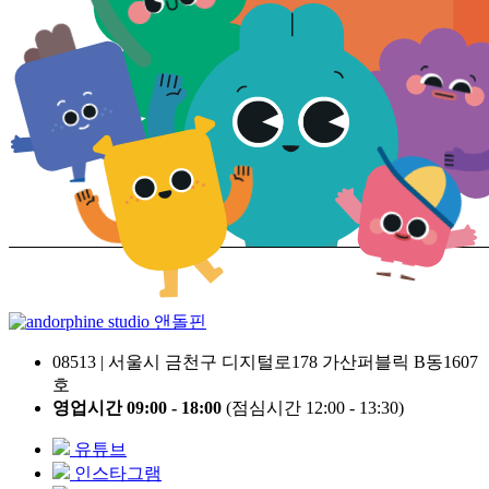
앤돌핀
08513 | 서울시 금천구 디지털로178 가산퍼블릭 B동1607
호
영업시간 09:00 - 18:00
(점심시간 12:00 - 13:30)
유튜브
인스타그램