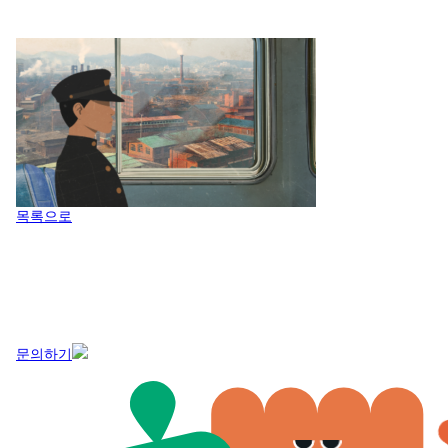
목록으로
문의하기