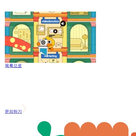
목록으로
문의하기