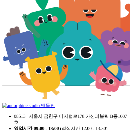
앤돌핀
08513 | 서울시 금천구 디지털로178 가산퍼블릭 B동1607
호
영업시간 09:00 - 18:00
(점심시간 12:00 - 13:30)