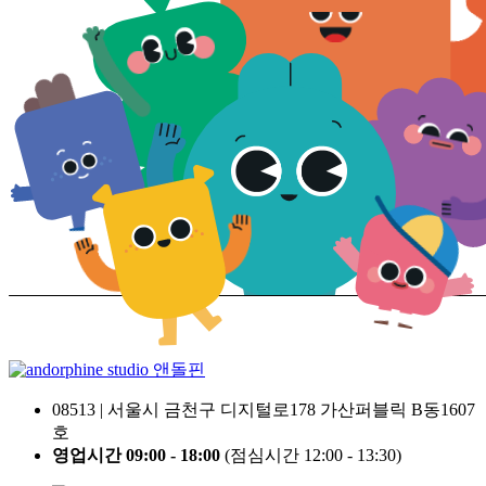
앤돌핀
08513 | 서울시 금천구 디지털로178 가산퍼블릭 B동1607
호
영업시간 09:00 - 18:00
(점심시간 12:00 - 13:30)