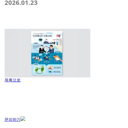
2026.01.23
목록으로
문의하기