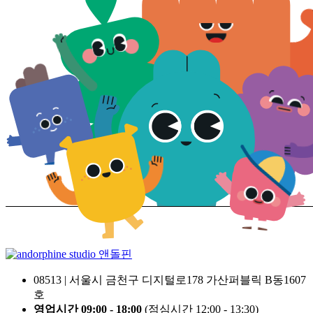
앤돌핀
08513 | 서울시 금천구 디지털로178 가산퍼블릭 B동1607
호
영업시간 09:00 - 18:00
(점심시간 12:00 - 13:30)