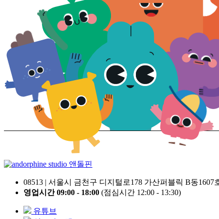
앤돌핀
08513 | 서울시 금천구 디지털로178 가산퍼블릭 B동1607
영업시간 09:00 - 18:00
(점심시간 12:00 - 13:30)
유튜브