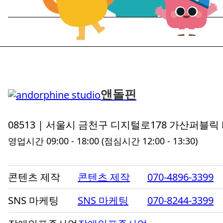
앤돌핀
08513 | 서울시 금천구 디지털로178 가산퍼블릭 
영업시간 09:00 - 18:00
(점심시간 12:00 - 13:30)
콘텐츠 제작
콘텐츠 제작
070-4896-3399
SNS 마케팅
SNS 마케팅
070-8244-3399