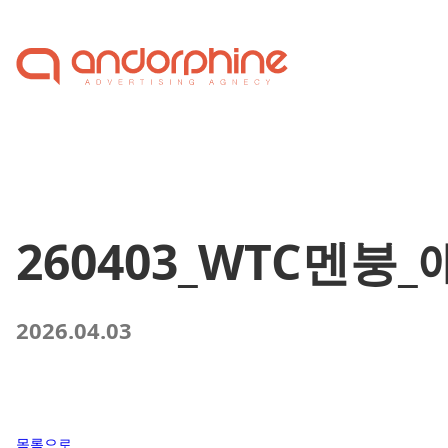
Skip to content
260403_WTC멘붕
2026.04.03
목록으로