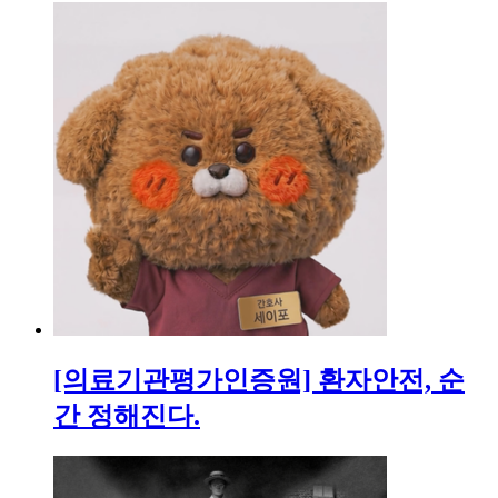
[의료기관평가인증원] 환자안전, 순
간 정해진다.