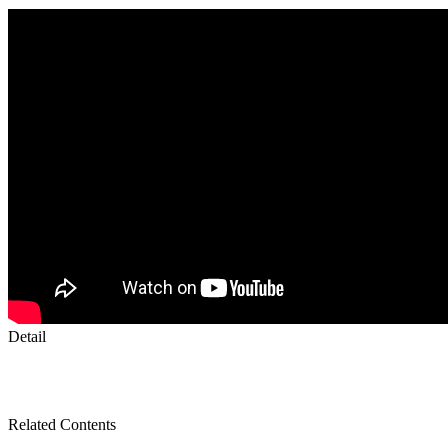
Detail
Related Contents