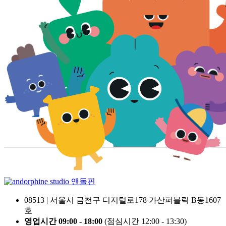
앤돌핀
08513 | 서울시 금천구 디지털로178 가산퍼블릭 B동1607
호
영업시간 09:00 - 18:00
(점심시간 12:00 - 13:30)