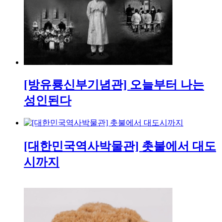
[방유룡신부기념관] 오늘부터 나는
성인된다
[대한민국역사박물관] 촛불에서 대도
시까지