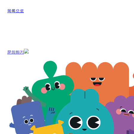
목록으로
문의하기