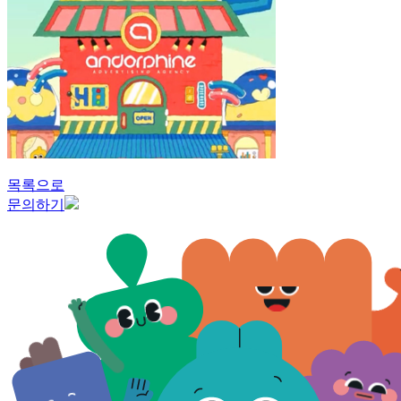
목록으로
문의하기