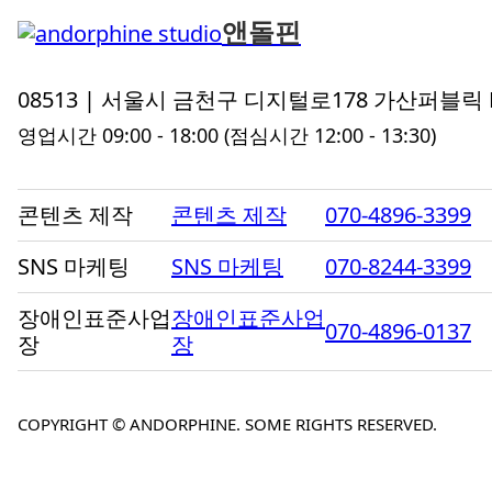
앤돌핀
08513 | 서울시 금천구 디지털로178 가산퍼블릭 
영업시간 09:00 - 18:00
(점심시간 12:00 - 13:30)
콘텐츠 제작
콘텐츠 제작
070-4896-3399
SNS 마케팅
SNS 마케팅
070-8244-3399
장애인표준사업
장애인표준사업
070-4896-0137
장
장
COPYRIGHT © ANDORPHINE. SOME RIGHTS RESERVED.