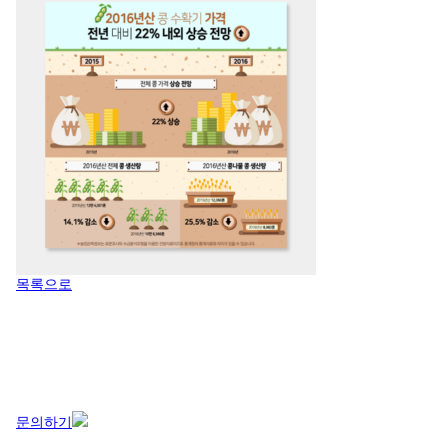
목록으로
문의하기