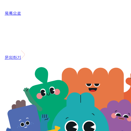
목록으로
문의하기