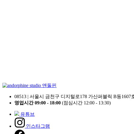
앤돌핀
08513 | 서울시 금천구 디지털로178 가산퍼블릭 B동1607
영업시간 09:00 - 18:00
(점심시간 12:00 - 13:30)
유튜브
인스타그램