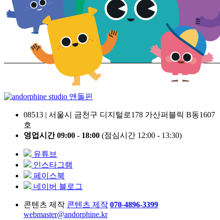
앤돌핀
08513 | 서울시 금천구 디지털로178 가산퍼블릭 B동1607
호
영업시간 09:00 - 18:00
(점심시간 12:00 - 13:30)
유튜브
인스타그램
페이스북
네이버 블로그
콘텐츠 제작
콘텐츠 제작
070-4896-3399
webmaster@andorphine.kr