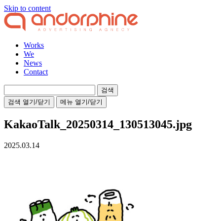
Skip to content
Works
We
News
Contact
검
색:
검색 열기/닫기
메뉴 열기/닫기
KakaoTalk_20250314_130513045.jpg
2025.03.14