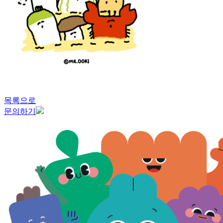
목록으로
문의하기