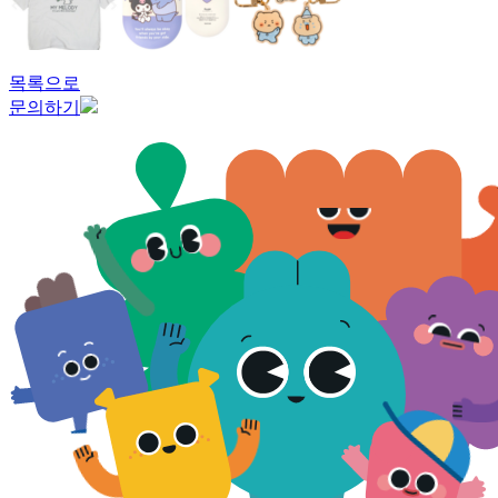
목록으로
문의하기