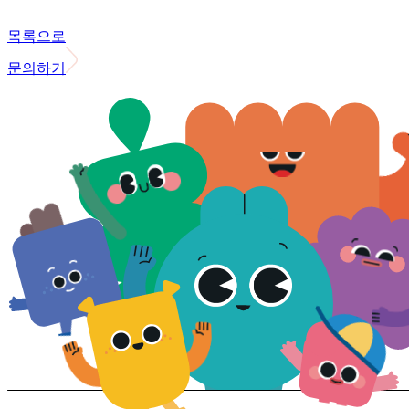
목록으로
문의하기