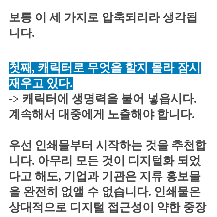
보통 이 세 가지로 압축되리라 생각됩
니다.
첫째, 캐릭터로 무엇을 할지 몰라 잠시
재우고 있다.
-> 캐릭터에 생명력을 불어 넣읍시다.
계속해서 대중에게 노출해야 합니다.
우선 인쇄물부터 시작하는 것을 추천합
니다. 아무리 모든 것이 디지털화 되었
다고 해도, 기업과 기관은 지류 홍보물
을 완전히 없앨 수 없습니다. 인쇄물은
상대적으로 디지털 접근성이 약한 중장