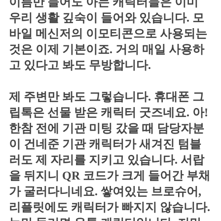
이름만 들어도 아는 캐릭터들은 이미
우리 생활 깊숙이 들어와 있습니다. 모
바일 메신저의 이모티콘으로 사용되는
것은 이제 기본이죠. 거의 매일 사용하
고 있다고 봐도 무방합니다.
제 주변만 봐도 그렇습니다. 휴대폰 그
립톡은 선물 받은 캐릭터 굿즈네요. 아!
한참 전에 기관 미팅 갔을 때 담당자분
이 건네준 기관 캐릭터가 새겨진 텀블
러도 제 자리를 지키고 있습니다. 서랍
을 뒤지니 QR 코드가 크게 들어간 부채
가 굴러다니네요. 쌓여있는 브로슈어,
리플릿에도 캐릭터가 빠지지 않습니다.