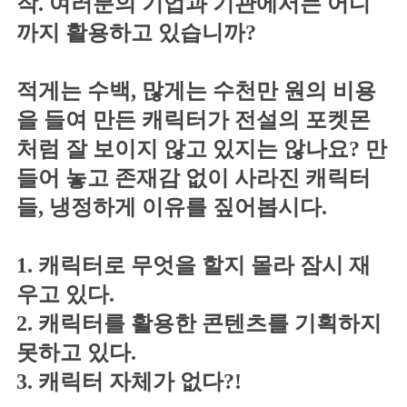
작. 여러분의 기업과 기관에서는 어디
까지 활용하고 있습니까?
적게는 수백, 많게는 수천만 원의 비용
을 들여 만든 캐릭터가 전설의 포켓몬
처럼 잘 보이지 않고 있지는 않나요? 만
들어 놓고 존재감 없이 사라진 캐릭터
들, 냉정하게 이유를 짚어봅시다.
1. 캐릭터로 무엇을 할지 몰라 잠시 재
우고 있다.
2. 캐릭터를 활용한 콘텐츠를 기획하지
못하고 있다.
3. 캐릭터 자체가 없다?!