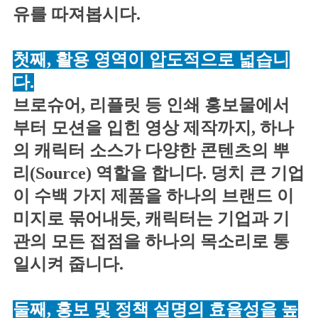
유를 따져봅시다.
첫째, 활용 영역이 압도적으로 넓습니
다.
브로슈어, 리플릿 등 인쇄 홍보물에서
부터 모션을 입힌 영상 제작까지, 하나
의 캐릭터 소스가 다양한 콘텐츠의 뿌
리(Source) 역할을 합니다. 덩치 큰 기업
이 수백 가지 제품을 하나의 브랜드 이
미지로 묶어내듯, 캐릭터는 기업과 기
관의 모든 접점을 하나의 목소리로 통
일시켜 줍니다.
둘째, 홍보 및 정책 설명의 효율성을 높