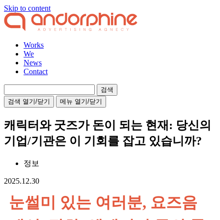
Skip to content
Works
We
News
Contact
검
색:
검색 열기/닫기
메뉴 열기/닫기
캐릭터와 굿즈가 돈이 되는 현재: 당신의
기업/기관은 이 기회를 잡고 있습니까?
정보
2025.12.30
눈썰미 있는 여러분, 요즈음