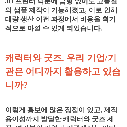
3D 프린터 덕분에 금형 없이도 고품질
의 샘플 제작이 가능해졌고, 이로 인해
대량 생산 이전 과정에서 비용을 획기
적으로 아낄 수 있게 되었습니다.
캐릭터와 굿즈, 우리 기업/기
관은 어디까지 활용하고 있습
니까?
이렇게 홍보에 많은 장점이 있고, 제작
용이성까지 발달한 캐릭터와 굿즈 제