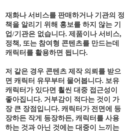
재화나 서비스를 판매하거나 기관의 정
책을 알리기 위해 홍보를 하지 않는 기
업/기관은 없습니다. 제품이나 서비스,
정책, 또는 참여형 콘텐츠를 만드는데
캐릭터를 활용하면 됩니다.
저 같은 경우 콘텐츠 제작 의뢰를 받으
면 캐릭터 유무부터 물어봅니다. 보유
캐릭터가 있다면 훨씬 대중 접근성이
좋아집니다. 거부감이 적다는 것이 가
장 큰 장점입니다. 캐릭터가 전면에 등
장하든 작게 등장하든, 캐릭터를 사용
하는 것과 아닌 것에는 대중이 느끼는