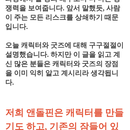
쟁력을 보여줍니다. 앞서 말했듯, 사람
이 주는 모든 리스크를 상쇄하기 때문
입니다.
오늘 캐릭터와 굿즈에 대해 구구절절이
설명했습니다. 하지만 이 글을 읽고 계
신 많은 분들은 캐릭터와 굿즈의 장점
을 이미 익히 알고 계시리라 생각됩니
다.
저희 앤돌핀은 캐릭터를 만들
기도 하고, 기존의 잠들어 있