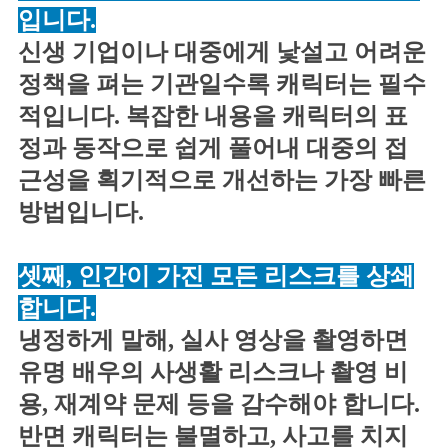
입니다.
신생 기업이나 대중에게 낯설고 어려운
정책을 펴는 기관일수록 캐릭터는 필수
적입니다. 복잡한 내용을 캐릭터의 표
정과 동작으로 쉽게 풀어내 대중의 접
근성을 획기적으로 개선하는 가장 빠른
방법입니다.
셋째, 인간이 가진 모든 리스크를 상쇄
합니다.
냉정하게 말해, 실사 영상을 촬영하면
유명 배우의 사생활 리스크나 촬영 비
용, 재계약 문제 등을 감수해야 합니다.
반면 캐릭터는 불멸하고, 사고를 치지