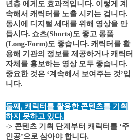
년층 에게도 효과적입니다. 이렇게 계
속해서 캐릭터를 노출 시키는 겁니다.
동시에 디지털 세대를 위해 영상을 만
듭시다. 쇼츠(Shorts)도 좋고 롱폼
(Long-Form)도 좋습니다. 캐릭터를 활
용해 기관의 정보를 제공하거나 캐릭터
자체를 홍보하는 영상 모두 좋습니다.
중요한 것은 ‘계속해서 보여주는 것’입
니다.
둘째, 캐릭터를 활용한 콘텐츠를 기획
하지 못하고 있다.
-> 콘텐츠 기획 단계부터 캐릭터를 ‘주
인공’으로 삼아야 합니다.