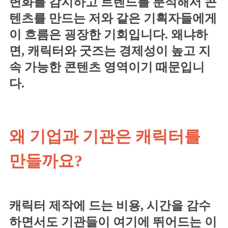
변화를 감지하고 트렌드를 분석해서 콘
텐츠를 만드는 저와 같은 기획자들에게
이 흐름은 굉장한 기회입니다. 왜냐하
면, 캐릭터와 굿즈는 경제성이 높고 지
속 가능한 콘텐츠 영역이기 때문입니
다.
왜 기업과 기관은 캐릭터를
만들까요?
캐릭터 제작에 드는 비용, 시간을 감수
하면서도 기관들이 여기에 뛰어드는 이