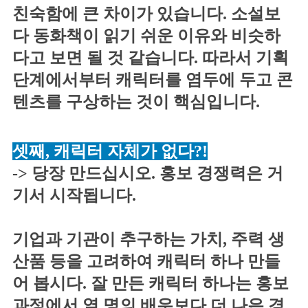
친숙함에 큰 차이가 있습니다. 소설보
다 동화책이 읽기 쉬운 이유와 비슷하
다고 보면 될 것 같습니다. 따라서 기획
단계에서부터 캐릭터를 염두에 두고 콘
텐츠를 구상하는 것이 핵심입니다.
셋째, 캐릭터 자체가 없다?!
-> 당장 만드십시오. 홍보 경쟁력은 거
기서 시작됩니다.
기업과 기관이 추구하는 가치, 주력 생
산품 등을 고려하여 캐릭터 하나 만들
어 봅시다. 잘 만든 캐릭터 하나는 홍보
과정에서 열 명의 배우보다 더 나은 경