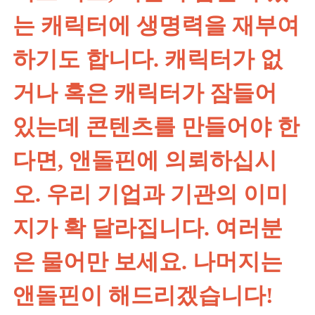
는 캐릭터에 생명력을 재부여
하기도 합니다. 캐릭터가 없
거나 혹은 캐릭터가 잠들어
있는데 콘텐츠를 만들어야 한
다면, 앤돌핀에 의뢰하십시
오. 우리 기업과 기관의 이미
지가 확 달라집니다. 여러분
은 물어만 보세요. 나머지는
앤돌핀이 해드리겠습니다!