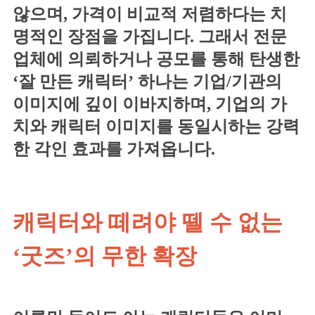
않으며, 가격이 비교적 저렴하다는 치
명적인 장점을 가집니다. 그래서 전문
업체에 의뢰하거나 공모를 통해 탄생한
‘잘 만든 캐릭터’ 하나는 기업/기관의
이미지에 깊이 이바지하며, 기업의 가
치와 캐릭터 이미지를 동일시하는 강력
한 각인 효과를 가져옵니다.
캐릭터와 떼려야 뗄 수 없는
‘굿즈’의 무한 확장