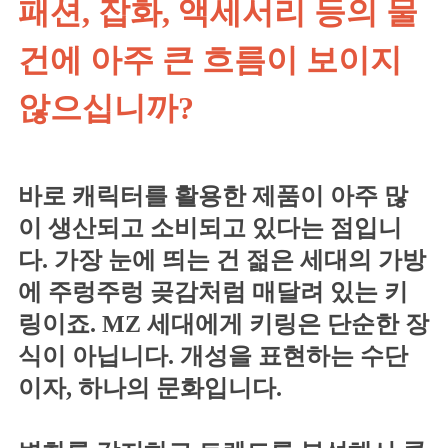
패션, 잡화, 액세서리 등의 물
건에 아주 큰 흐름이 보이지
않으십니까?
바로 캐릭터를 활용한 제품이 아주 많
이 생산되고 소비되고 있다는 점입니
다. 가장 눈에 띄는 건 젊은 세대의 가방
에 주렁주렁 곶감처럼 매달려 있는 키
링이죠. MZ 세대에게 키링은 단순한 장
식이 아닙니다. 개성을 표현하는 수단
이자, 하나의 문화입니다.