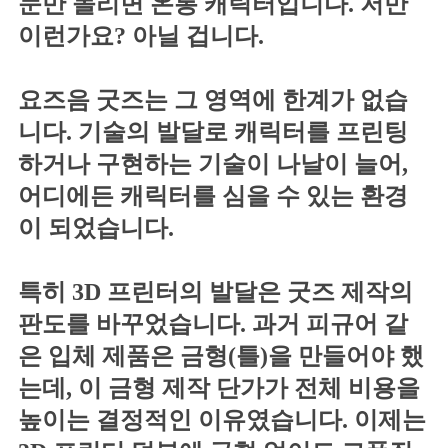
눈만 돌리면 온통 캐릭터입니다. 저만
이런가요? 아닐 겁니다.
요즈음 굿즈는 그 영역에 한계가 없습
니다. 기술의 발달로 캐릭터를 프린팅
하거나 구현하는 기술이 나날이 늘어,
어디에든 캐릭터를 심을 수 있는 환경
이 되었습니다.
특히 3D 프린터의 발달은 굿즈 제작의
판도를 바꾸었습니다. 과거 피규어 같
은 입체 제품은 금형(틀)을 만들어야 했
는데, 이 금형 제작 단가가 전체 비용을
높이는 결정적인 이유였습니다. 이제는