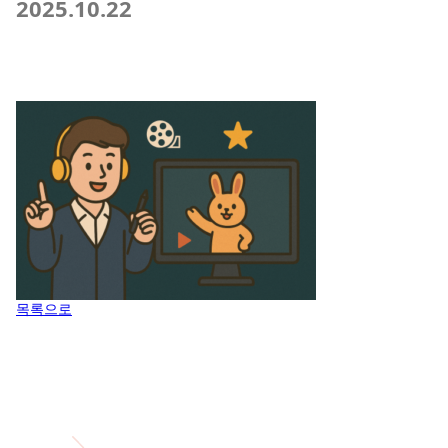
2025.10.22
목록으로