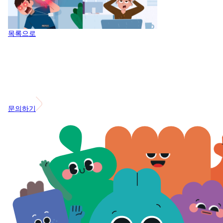
목록으로
문의하기