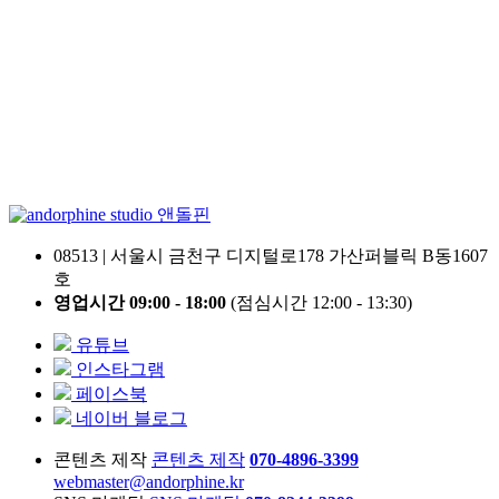
앤돌핀
08513 | 서울시 금천구 디지털로178 가산퍼블릭 B동1607
호
영업시간 09:00 - 18:00
(점심시간 12:00 - 13:30)
유튜브
인스타그램
페이스북
네이버 블로그
콘텐츠 제작
콘텐츠 제작
070-4896-3399
webmaster@andorphine.kr