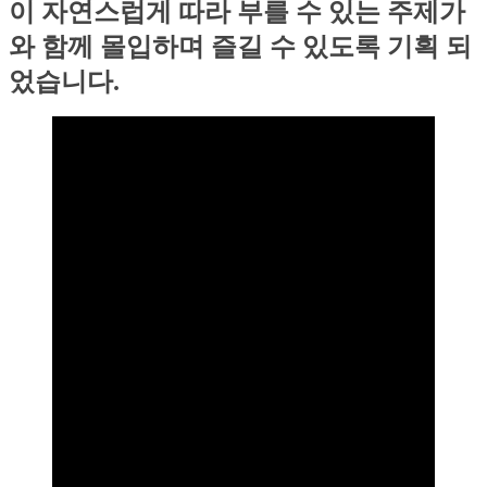
이 자연스럽게 따라 부를 수 있는 주제가
와 함께 몰입하며 즐길 수 있도록 기획 되
었습니다.