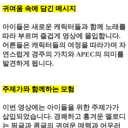
귀여움 속에 담긴 메시지
아이들은 새로운 캐릭터들과 함께 노래를
따라 부르며 즐겁게 영상에 몰입합니다.
어른들은 캐릭터들의 여정을 따라가며 자
연스럽게 경주의 가치와 APEC의 의미를
발견하게 됩니다.
주제가와 함께하는 모험
이번 영상에는 아이들을 위한 주제가가
삽입되었습니다. 경쾌하고 흥겨운 멜로디
는 핑글과 콩글의 귀여운 매력과 어우러