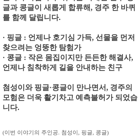
글과 콩글이 새롭게 합류해, 경주 한 바퀴
를 함께 달립니다.
· 핑글 : 언제나 호기심 가득, 선물을 먼저
찾으려는 엉뚱한 탐험가
· 콩글 : 작은 몸집이지만 든든한 해결사,
언제나 침착하게 길을 안내하는 친구
첨성이와 핑글·콩글이 만나면서, 경주의
모험은 더욱 활기차고 예측불허가 되었습
니다.
(이번 이야기의 주인공. 첨성이, 핑글, 콩글)