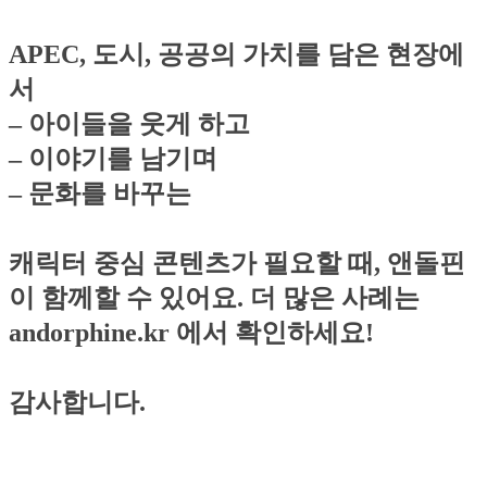
APEC, 도시, 공공의 가치를 담은 현장에
서
– 아이들을 웃게 하고
– 이야기를 남기며
– 문화를 바꾸는
캐릭터 중심 콘텐츠가 필요할 때, 앤돌핀
이 함께할 수 있어요. 더 많은 사례는
andorphine.kr 에서 확인하세요!
감사합니다.