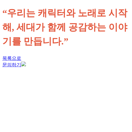
“우리는 캐릭터와 노래로 시작
해,
세대가 함께 공감하는 이야
기를 만듭니다.”
목록으로
문의하기