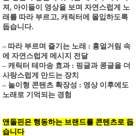
져, 아이들이 영상을 보며 자연스럽게 노
래를 따라 부르고, 캐릭터에 몰입하도록
돕습니다.
– 따라 부르며 즐기는 노래 : 흥얼거림 속
에 자연스럽게 메시지 전달
– 캐릭터 테마송 효과 : 핑글과 콩글을 더
사랑스럽게 만드는 장치
– 놀이형 콘텐츠 확장성 : 영상 이후에도
노래로 기억되는 경험
앤돌핀은 행동하는 브랜드를 콘텐츠로 돕
습니다