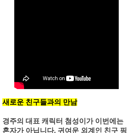
새로운 친구들과의 만남
경주의 대표 캐릭터 첨성이가 이번에는
혼자가 아닙니다. 귀여운 외계인 친구 핑