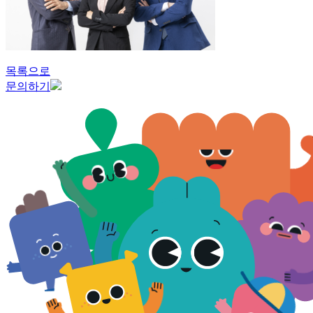
목록으로
문의하기