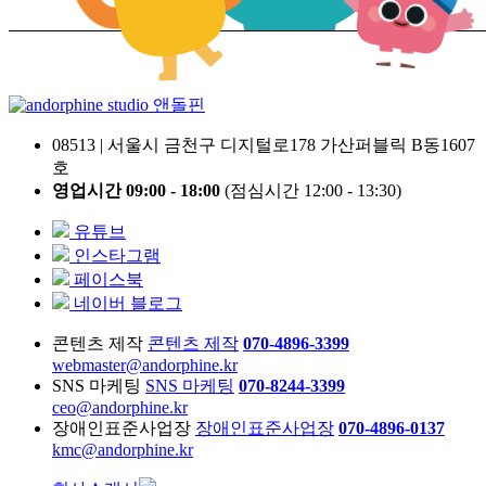
앤돌핀
08513 | 서울시 금천구 디지털로178 가산퍼블릭 B동1607
호
영업시간 09:00 - 18:00
(점심시간 12:00 - 13:30)
유튜브
인스타그램
페이스북
네이버 블로그
콘텐츠 제작
콘텐츠 제작
070-4896-3399
webmaster@andorphine.kr
SNS 마케팅
SNS 마케팅
070-8244-3399
ceo@andorphine.kr
장애인표준사업장
장애인표준사업장
070-4896-0137
kmc@andorphine.kr