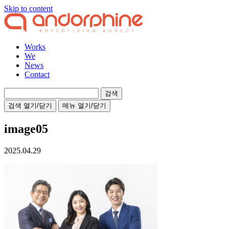
Skip to content
Works
We
News
Contact
검
색:
검색 열기/닫기
메뉴 열기/닫기
image05
2025.04.29