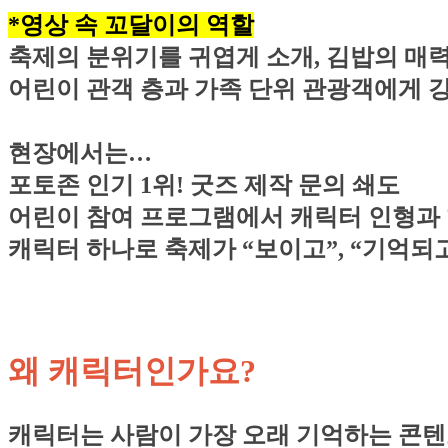
*영상 속 꼬달이의 역할
축제의 분위기를 귀엽게 소개, 김밥의 매
어린이 관객 층과 가족 단위 관광객에게 
현장에서는…
포토존 인기 1위! 굿즈 제작 문의 쇄도
어린이 참여 프로그램에서 캐릭터 인형과 
캐릭터 하나로 축제가 “보이고”, “기억되
왜 캐릭터인가요?
캐릭터는 사람이 가장 오래 기억하는 콘텐