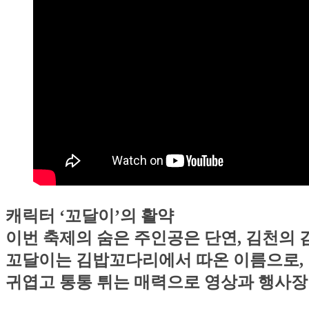
캐릭터 ‘꼬달이’의 활약
이번 축제의 숨은 주인공은 단연, 김천의 김
꼬달이는 김밥꼬다리에서 따온 이름으로,
귀엽고 통통 튀는 매력으로 영상과 행사장