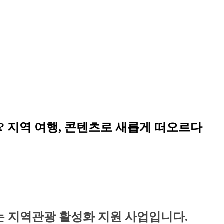
나요? 지역 여행, 콘텐츠로 새롭게 떠오르다
 지역관광 활성화 지원 사업입니다.