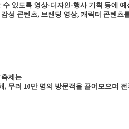
 수 있도록 영상·디자인·행사 기획 등에 
성 콘텐츠, 브랜딩 영상, 캐릭터 콘텐츠를 
김밥축제는
, 무려 10만 명의 방문객을 끌어모으며 