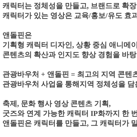
캐릭터는 정체성을 만들고, 브랜드로 확장
캐릭터가 있는 영상은 교육/홍보/유도 효
앤돌핀은
기획형 캐릭터 디자인, 상황 중심 애니메
콘텐츠의 확산과 인지도 향상 경험을 바
관광바우처 + 앤돌핀 = 최고의 지역 콘텐
관광바우처 사업을 통해지역 정체성을 담
축제, 문화 행사 영상 콘텐츠 기획,
굿즈와 연계 가능한 캐릭터 IP화까지 한 
앤돌핀은 캐릭터를 만들고, 그 캐릭터가 