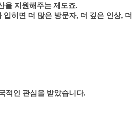
예산을 지원해주는 제도죠.
입히면 더 많은 방문자, 더 깊은 인상, 더
전국적인 관심을 받았습니다.