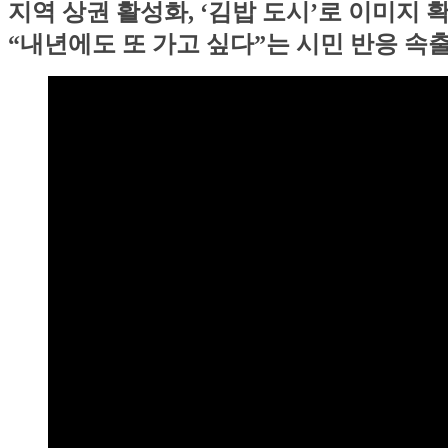
지역 상권 활성화, ‘김밥 도시’로 이미지 
“내년에도 또 가고 싶다”는 시민 반응 속