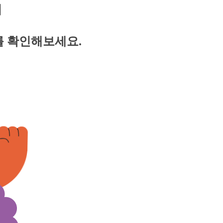
획
를 확인해보세요.