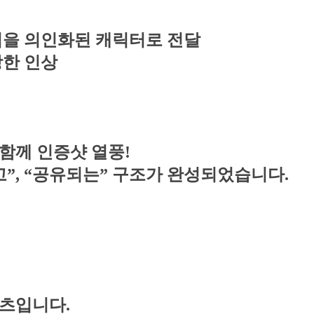
력을 의인화된 캐릭터로 전달
강한 인상
함께 인증샷 열풍!
고”, “공유되는” 구조가 완성되었습니다.
츠입니다.