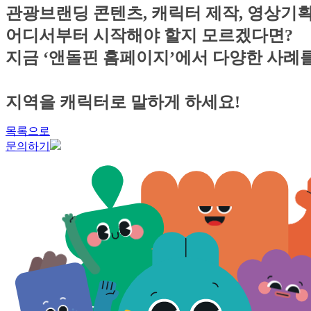
관광브랜딩 콘텐츠, 캐릭터 제작, 영상기
어디서부터 시작해야 할지 모르겠다면?
지금 ‘앤돌핀 홈페이지’에서 다양한 사례
지역을 캐릭터로 말하게 하세요!
목록으로
문의하기