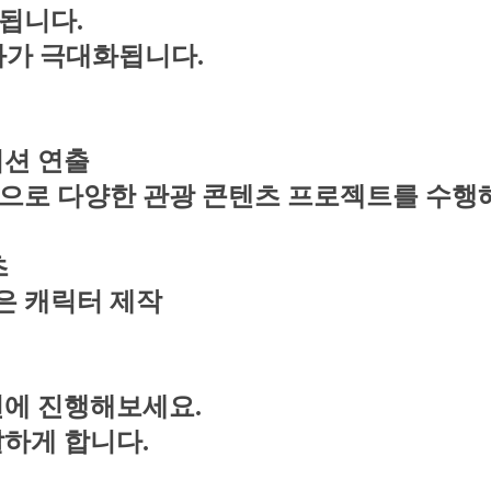
됩니다.
과가 극대화됩니다.
이션 연출
탕으로 다양한 관광 콘텐츠 프로젝트를 수행
츠
은 캐릭터 제작
번에 진행해보세요.
말하게 합니다.