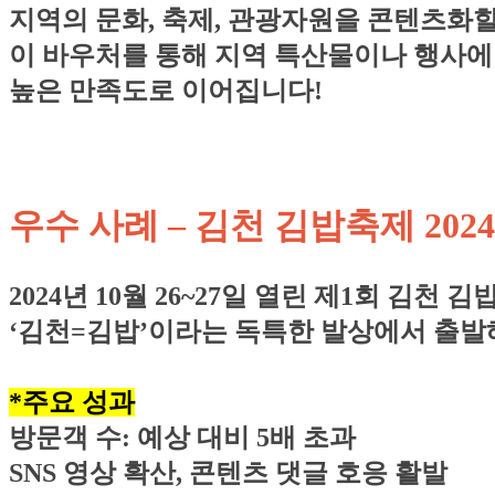
지역의 문화, 축제, 관광자원을 콘텐츠화할
이 바우처를 통해 지역 특산물이나 행사에 감
높은 만족도로 이어집니다!
우수 사례 – 김천 김밥축제 2024
2024년 10월 26~27일 열린 제1회 김천 
‘김천=김밥’이라는 독특한 발상에서 출발해
*주요 성과
방문객 수: 예상 대비 5배 초과
SNS 영상 확산, 콘텐츠 댓글 호응 활발