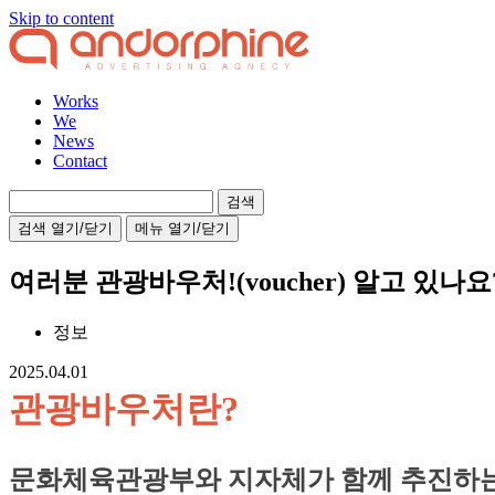
Skip to content
Works
We
News
Contact
검
색:
검색 열기/닫기
메뉴 열기/닫기
여러분 관광바우처!(voucher) 알고 있
정보
2025.04.01
관광바우처란?
문화체육관광부와 지자체가 함께 추진하는