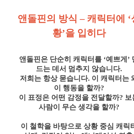
앤돌핀의 방식 – 캐릭터에 ‘
황’을 입히다
앤돌핀은 단순히 캐릭터를 ‘예쁘게’ 
드는 데서 멈추지 않습니다.
저희는 항상 묻습니다. 이 캐릭터는 
이 행동을 할까?
이 표정은 어떤 감정을 전달할까? 보
사람이 무슨 생각을 할까?
이 철학을 바탕으로 상황 중심 캐릭