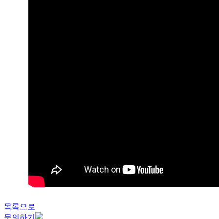
목록으로
문의하기