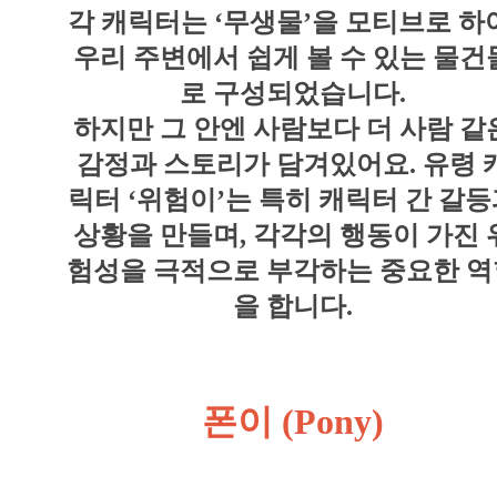
각 캐릭터는 ‘무생물’을 모티브로 하
우리 주변에서 쉽게 볼 수 있는 물건
로 구성되었습니다.
하지만 그 안엔 사람보다 더 사람 같
감정과 스토리가 담겨있어요
.
유령 
릭터 ‘위험이’는 특히 캐릭터 간 갈
상황을 만들며, 각각의 행동이 가진 
험성을 극적으로 부각하는 중요한 역
을 합니다.
폰이 (Pony)