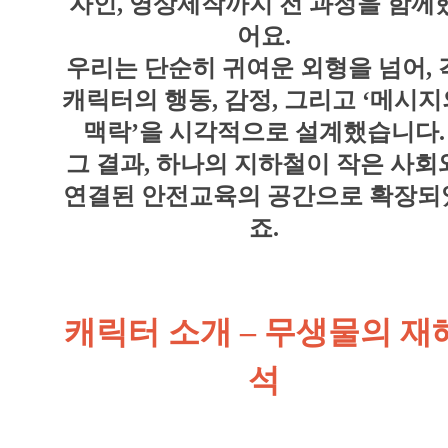
자인, 영상제작까지 전 과정을 함께
어요.
우리는 단순히 귀여운 외형을 넘어, 
캐릭터의 행동, 감정, 그리고 ‘메시지
맥락’을 시각적으로 설계했습니다.
그 결과, 하나의 지하철이 작은 사회
연결된 안전교육의 공간으로 확장되
죠.
캐릭터 소개 – 무생물의 재
석