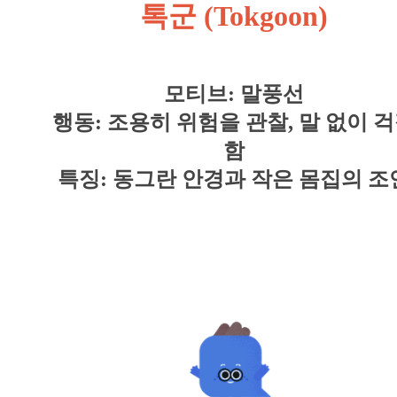
톡군 (Tokgoon)
모티브: 말풍선
행동: 조용히 위험을 관찰, 말 없이 
함
특징: 동그란 안경과 작은 몸집의 조