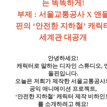
는 똑똑하게!
부제 : 서울교통공사 X 앤
핀의 ‘안전한 지하철’ 캐릭
세계관 대공개
안녕하세요!
캐릭터로 말하는 디자인 스튜디오, 
돌핀입니다.
오늘은 저희가 제작한 서울교통공사
공익 애니메이션 프로젝트,
‘안전한 지하철’ 캐릭터 제작 비하인
를 소개하려고 해요!