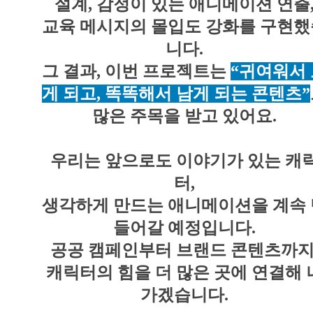
설계, 감정이 있는 애니메이션 연출
교육 메시지의 몰입도 강화를 구현했
니다.
그 결과, 이번 프로젝트는
“귀여워서
게 되고, 똑똑해서 남게 되는 콘텐츠”
많은 주목을 받고 있어요.
우리는 앞으로도 이야기가 있는 캐
터,
생각하게 만드는 애니메이션을 계속 
들어갈 예정입니다.
공공 캠페인부터 브랜드 콘텐츠까지
캐릭터의 힘을 더 많은 곳에 연결해 
가겠습니다.