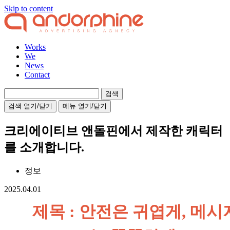
Skip to content
Works
We
News
Contact
검
색:
검색 열기/닫기
메뉴 열기/닫기
크리에이티브 앤돌핀에서 제작한 캐릭터
를 소개합니다.
정보
2025.04.01
제목 : 안전은 귀엽게, 메시