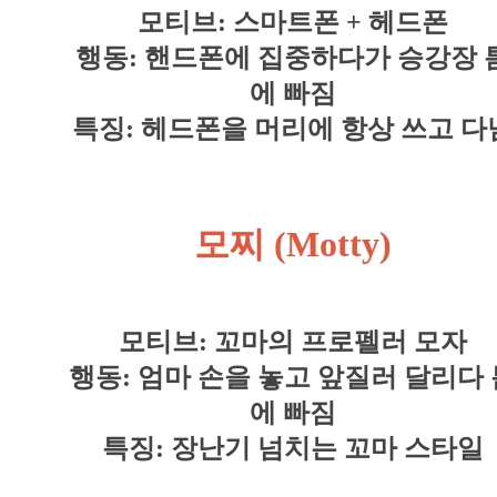
모티브: 스마트폰 + 헤드폰
행동: 핸드폰에 집중하다가 승강장 
에 빠짐
특징: 헤드폰을 머리에 항상 쓰고 다
모찌 (Motty)
모티브: 꼬마의 프로펠러 모자
행동: 엄마 손을 놓고 앞질러 달리다 
에 빠짐
특징: 장난기 넘치는 꼬마 스타일