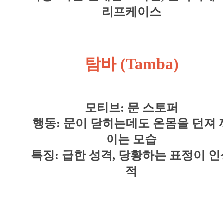
리프케이스
탐바 (Tamba)
모티브: 문 스토퍼
행동: 문이 닫히는데도 온몸을 던져 
이는 모습
특징: 급한 성격, 당황하는 표정이 인
적