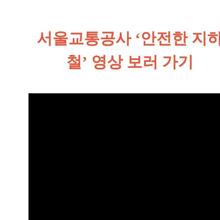
서울교통공사 ‘안전한 지
철’ 영상 보러 가기