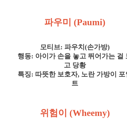
파우미
(Paumi)
모티브: 파우치(손가방)
행동: 아이가 손을 놓고 뛰어가는 걸 
고 당황
특징: 따뜻한 보호자, 노란 가방이 포
트
위험이 (Wheemy)