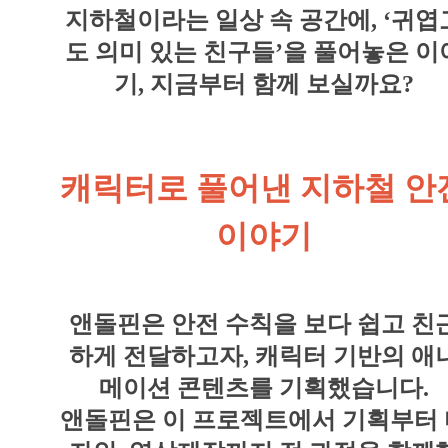
지하철이라는 일상 속 공간에, ‘귀엽
도 의미 있는 친구들’을 풀어놓은 이
기, 지금부터 함께 보실까요?
캐릭터로 풀어낸 지하철 안
이야기
앤돌핀은 안전 수칙을 보다 쉽고 친
하게 전달하고자, 캐릭터 기반의 애
메이션 콘텐츠를 기획했습니다.
앤돌핀은 이 프로젝트에서 기획부터 