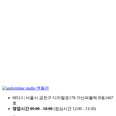
앤돌핀
08513 | 서울시 금천구 디지털로178 가산퍼블릭 B동1607
호
영업시간 09:00 - 18:00
(점심시간 12:00 - 13:30)