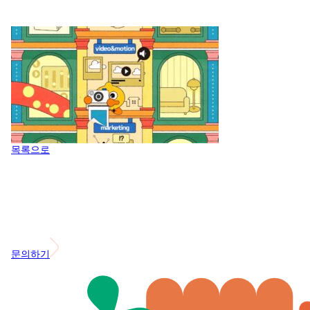
목록으로
문의하기