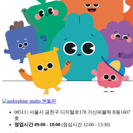
앤돌핀
08513 | 서울시 금천구 디지털로178 가산퍼블릭 B동1607
호
영업시간 09:00 - 18:00
(점심시간 12:00 - 13:30)